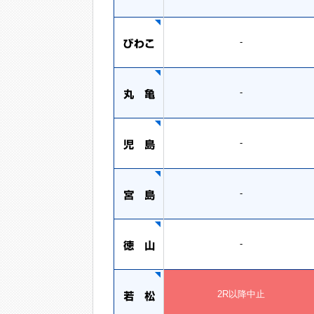
-
-
-
-
-
2R以降中止