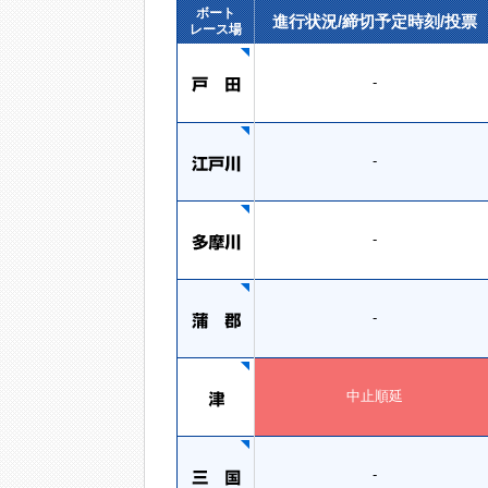
ボート
進行状況/締切予定時刻/投票
レース場
-
-
-
-
中止順延
-