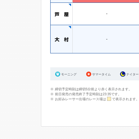
-
-
モーニング
サマータイム
ナイター
締切予定時刻は締切5分前より赤く表示されます。
前日発売の発売終了予定時刻は23:35です。
お好みレーサー出場のレース場は
で表示されます