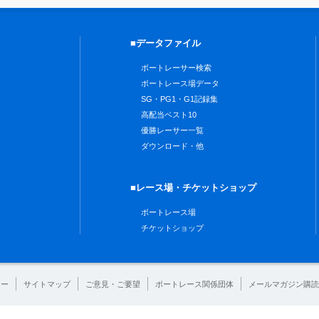
■データファイル
ボートレーサー検索
ボートレース場データ
SG・PG1・G1記録集
高配当ベスト10
優勝レーサー一覧
ダウンロード・他
■レース場・チケットショップ
ボートレース場
チケットショップ
シー
サイトマップ
ご意見・ご要望
ボートレース関係団体
メールマガジン購読