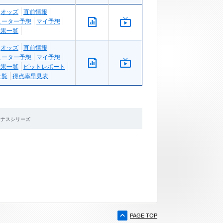
オッズ
直前情報
ューター予想
マイ予想
結果一覧
オッズ
直前情報
ューター予想
マイ予想
結果一覧
ピットレポート
一覧
得点率早見表
ーナスシリーズ
PAGE TOP