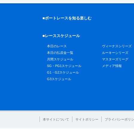
■ボートレースを知る楽しむ
■レーススケジュール
本日のレース
ヴィーナスシリーズ
本日の払戻金一覧
ルーキーシリーズ
月間スケジュール
マスターズリーグ
SG・PG1スケジュール
メディア情報
G1・G2スケジュール
G3スケジュール
本サイトについて
サイトポリシー
プライバシーポリ