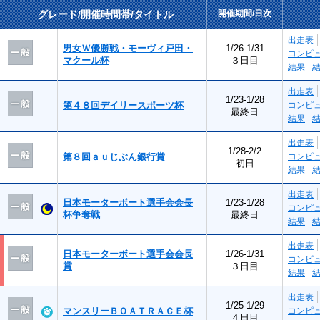
グレード/開催時間帯/タイトル
開催期間/日次
出走表
男女Ｗ優勝戦・モーヴィ戸田・
1/26-1/31
コンピ
マクール杯
３日目
結果
出走表
1/23-1/28
第４８回デイリースポーツ杯
コンピ
最終日
結果
出走表
1/28-2/2
第８回ａｕじぶん銀行賞
コンピ
初日
結果
出走表
日本モーターボート選手会会長
1/23-1/28
コンピ
杯争奪戦
最終日
結果
出走表
日本モーターボート選手会会長
1/26-1/31
コンピ
賞
３日目
結果
出走表
1/25-1/29
マンスリーＢＯＡＴＲＡＣＥ杯
コンピ
４日目