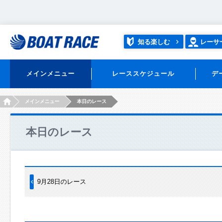
知る楽しむ
レーサ
メインメニュー
レーススケジュール
デ
HOME
メインメニュー
本日のレース
本日のレース
9月28日のレース