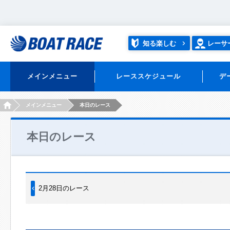
知る楽しむ
レーサ
メインメニュー
レーススケジュール
デ
HOME
メインメニュー
本日のレース
本日のレース
2月28日のレース