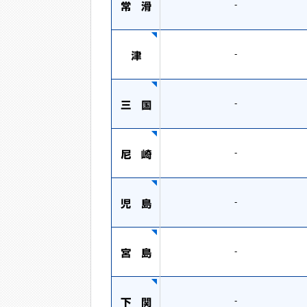
-
-
-
-
-
-
-