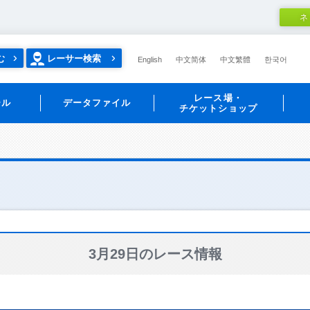
ネ
む
レーサー検索
English
中文简体
中文繁體
한국어
レース場・
ール
データファイル
チケットショップ
3月29日のレース情報