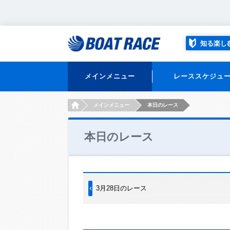
知る楽し
メインメニュー
レーススケジュ
HOME
メインメニュー
本日のレース
本日のレース
3月28日のレース