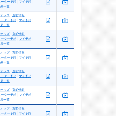
ューター予想
マイ予想
結果一覧
オッズ
直前情報
ューター予想
マイ予想
結果一覧
オッズ
直前情報
ューター予想
マイ予想
結果一覧
オッズ
直前情報
ューター予想
マイ予想
結果一覧
オッズ
直前情報
ューター予想
マイ予想
結果一覧
オッズ
直前情報
ューター予想
マイ予想
結果一覧
オッズ
直前情報
ューター予想
マイ予想