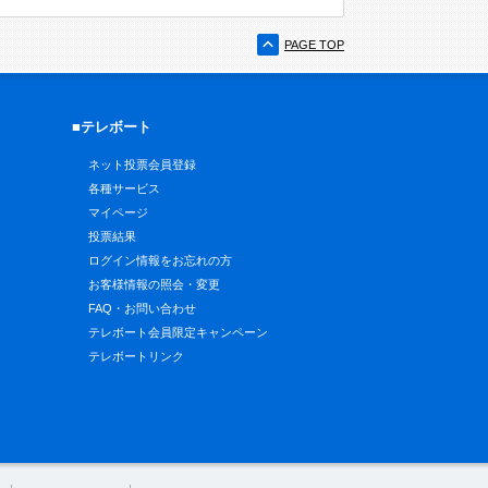
PAGE TOP
■テレボート
ネット投票会員登録
各種サービス
マイページ
投票結果
ログイン情報をお忘れの方
お客様情報の照会・変更
FAQ・お問い合わせ
テレボート会員限定キャンペーン
テレボートリンク