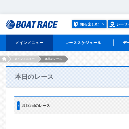
知る楽しむ
レーサ
メインメニュー
レーススケジュール
デ
HOME
メインメニュー
本日のレース
本日のレース
3月23日のレース