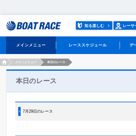
知る楽しむ
レーサ
メインメニュー
レーススケジュール
デ
HOME
メインメニュー
本日のレース
本日のレース
7月29日のレース