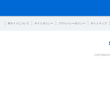
本サイトについて
サイトポリシー
プライバシーポリシー
サイトマップ
COPYRIGHT 