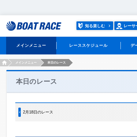
知る楽しむ
レーサ
メインメニュー
レーススケジュール
デ
HOME
メインメニュー
本日のレース
本日のレース
2月18日のレース