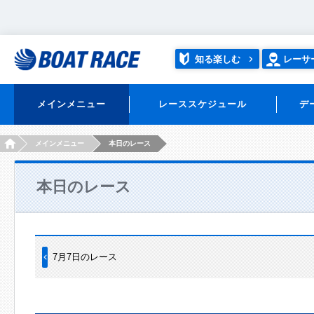
知る楽しむ
レーサ
メインメニュー
レーススケジュール
デ
HOME
メインメニュー
本日のレース
本日のレース
7月7日のレース