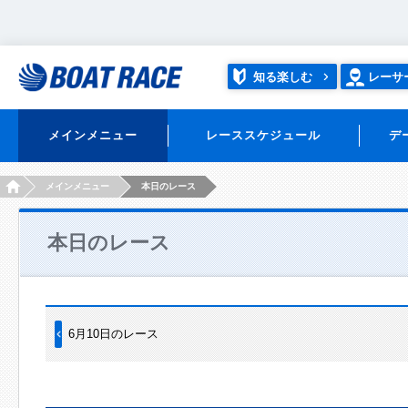
知る楽しむ
レーサ
メインメニュー
レーススケジュール
デ
HOME
メインメニュー
本日のレース
本日のレース
6月10日のレース