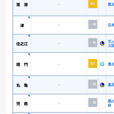
-
第
-
日
サ
-
０
-
第
-
楽
誰
-
杯