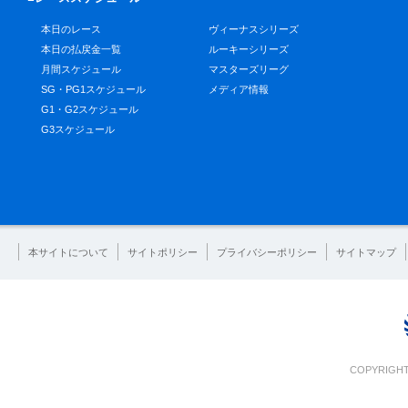
本日のレース
ヴィーナスシリーズ
本日の払戻金一覧
ルーキーシリーズ
月間スケジュール
マスターズリーグ
SG・PG1スケジュール
メディア情報
G1・G2スケジュール
G3スケジュール
本サイトについて
サイトポリシー
プライバシーポリシー
サイトマップ
COPYRIGHT 