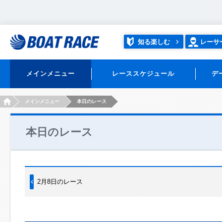
知る楽しむ
レーサ
メインメニュー
レーススケジュール
デ
HOME
メインメニュー
本日のレース
本日のレース
2月8日のレース