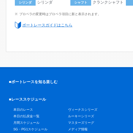
シリンダ
クランクシャフト
シリンダ
シャフト
プロペラの変更時はプロペラ項目に新と表示されます。
ボートレースガイドはこちら
■ボートレースを知る楽しむ
■レーススケジュール
本日のレース
ヴィーナスシリーズ
本日の払戻金一覧
ルーキーシリーズ
月間スケジュール
マスターズリーグ
SG・PG1スケジュール
メディア情報