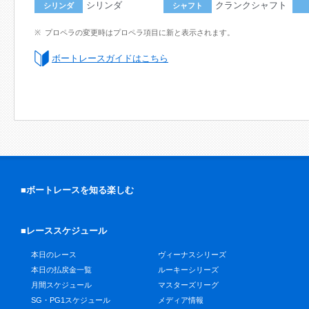
シリンダ
クランクシャフト
シリンダ
シャフト
プロペラの変更時はプロペラ項目に新と表示されます。
ボートレースガイドはこちら
■ボートレースを知る楽しむ
■レーススケジュール
本日のレース
ヴィーナスシリーズ
本日の払戻金一覧
ルーキーシリーズ
月間スケジュール
マスターズリーグ
SG・PG1スケジュール
メディア情報