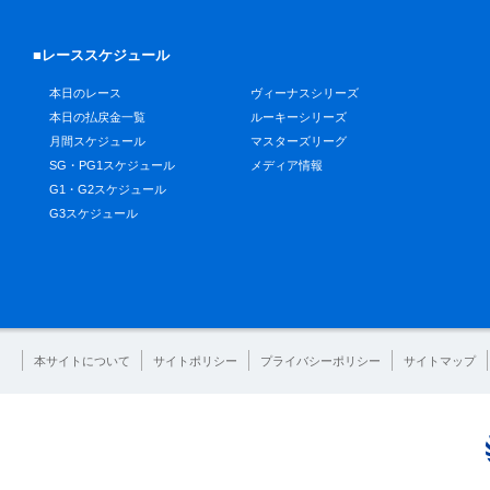
■レーススケジュール
本日のレース
ヴィーナスシリーズ
本日の払戻金一覧
ルーキーシリーズ
月間スケジュール
マスターズリーグ
SG・PG1スケジュール
メディア情報
G1・G2スケジュール
G3スケジュール
本サイトについて
サイトポリシー
プライバシーポリシー
サイトマップ