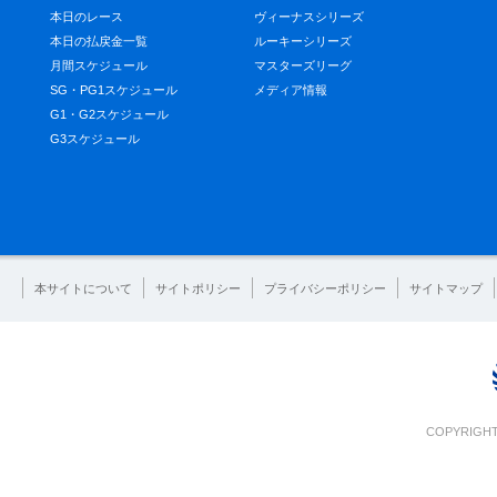
本日のレース
ヴィーナスシリーズ
本日の払戻金一覧
ルーキーシリーズ
月間スケジュール
マスターズリーグ
SG・PG1スケジュール
メディア情報
G1・G2スケジュール
G3スケジュール
本サイトについて
サイトポリシー
プライバシーポリシー
サイトマップ
COPYRIGHT 