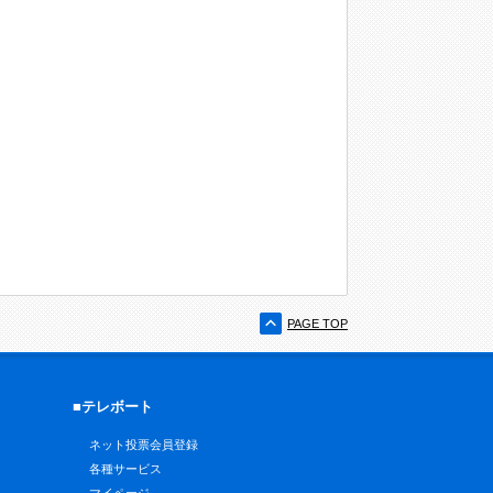
PAGE TOP
■テレボート
ネット投票会員登録
各種サービス