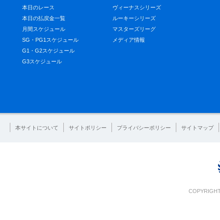
本日のレース
ヴィーナスシリーズ
本日の払戻金一覧
ルーキーシリーズ
月間スケジュール
マスターズリーグ
SG・PG1スケジュール
メディア情報
G1・G2スケジュール
G3スケジュール
本サイトについて
サイトポリシー
プライバシーポリシー
サイトマップ
COPYRIGHT 