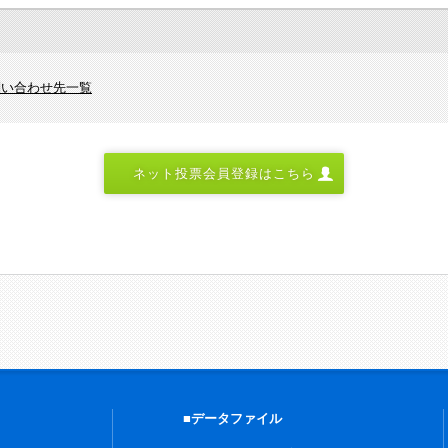
問い合わせ先一覧
ネット投票会員登録はこちら
■データファイル