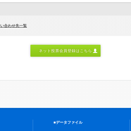
問い合わせ先一覧
ネット投票会員登録はこちら
■データファイル