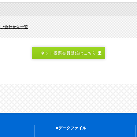
問い合わせ先一覧
ネット投票会員登録はこちら
■データファイル