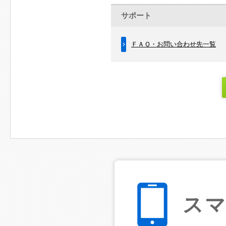
サポート
ＦＡＱ・お問い合わせ先一覧
ス