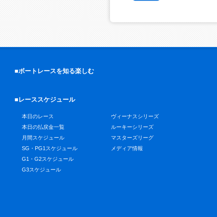
■ボートレースを知る楽しむ
■レーススケジュール
本日のレース
ヴィーナスシリーズ
本日の払戻金一覧
ルーキーシリーズ
月間スケジュール
マスターズリーグ
SG・PG1スケジュール
メディア情報
G1・G2スケジュール
G3スケジュール