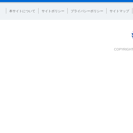
本サイトについて
サイトポリシー
プライバシーポリシー
サイトマップ
COPYRIGHT 