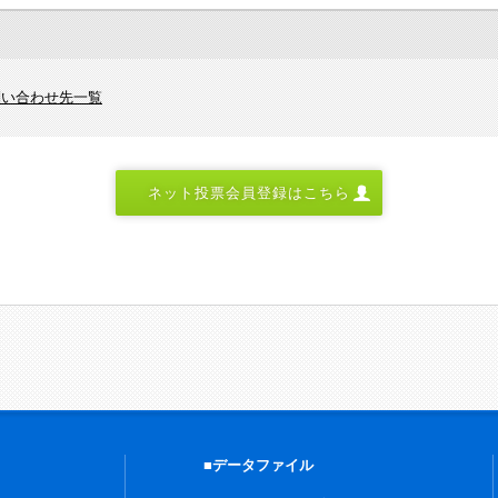
問い合わせ先一覧
ネット投票会員登録はこちら
■データファイル