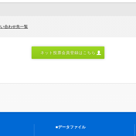
問い合わせ先一覧
ネット投票会員登録はこちら
■データファイル