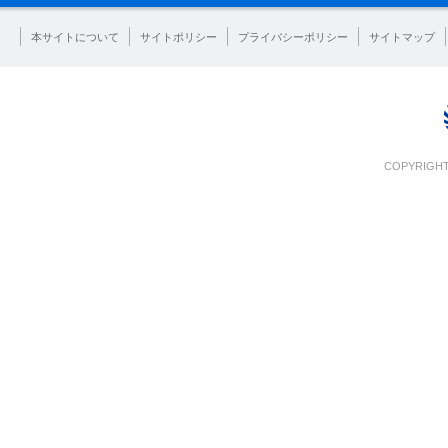
本サイトについて
サイトポリシー
プライバシーポリシー
サイトマップ
COPYRIGHT 