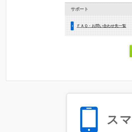
サポート
ＦＡＱ・お問い合わせ先一覧
ス