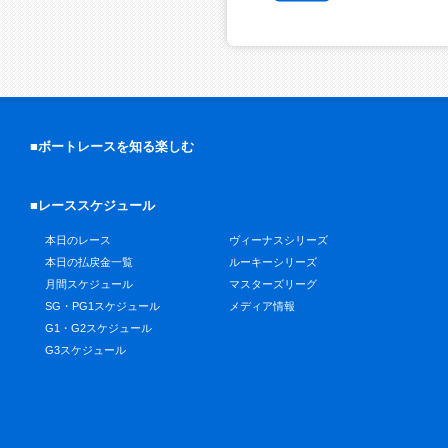
■ボートレースを知る楽しむ
■レーススケジュール
本日のレース
ヴィーナスシリーズ
本日の払戻金一覧
ルーキーシリーズ
月間スケジュール
マスターズリーグ
SG・PG1スケジュール
メディア情報
G1・G2スケジュール
G3スケジュール