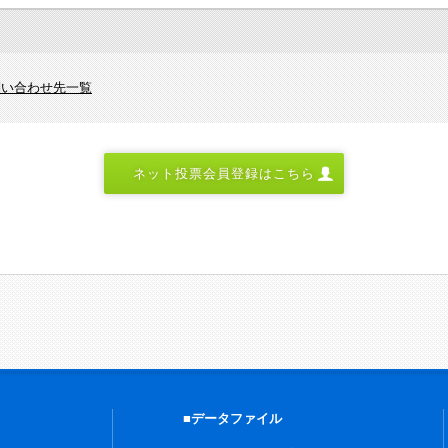
問い合わせ先一覧
ネット投票会員登録はこちら
■データファイル