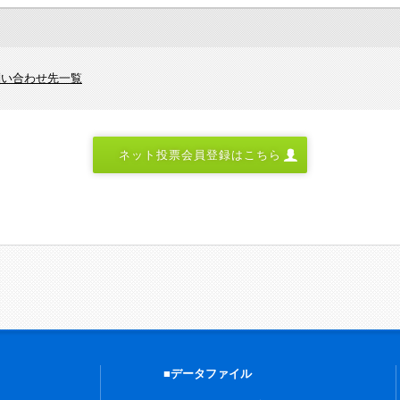
問い合わせ先一覧
ネット投票会員登録はこちら
■データファイル