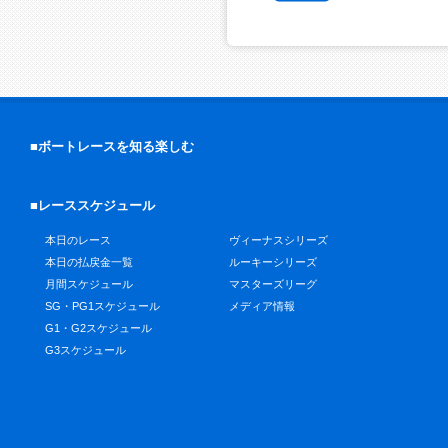
■ボートレースを知る楽しむ
■レーススケジュール
本日のレース
ヴィーナスシリーズ
本日の払戻金一覧
ルーキーシリーズ
月間スケジュール
マスターズリーグ
SG・PG1スケジュール
メディア情報
G1・G2スケジュール
G3スケジュール