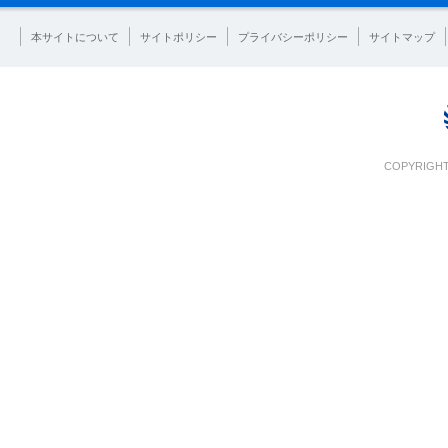
本サイトについて
サイトポリシー
プライバシーポリシー
サイトマップ
COPYRIGHT 