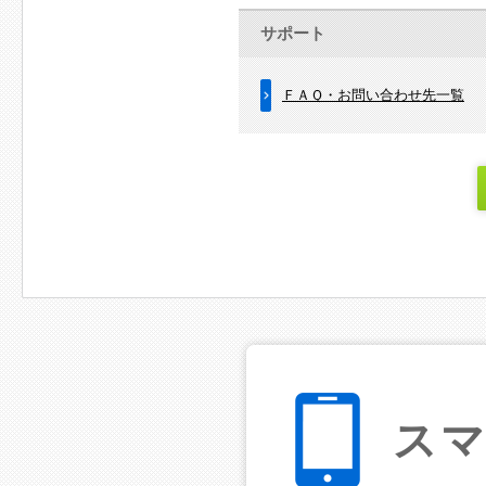
サポート
ＦＡＱ・お問い合わせ先一覧
ス