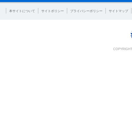
本サイトについて
サイトポリシー
プライバシーポリシー
サイトマップ
COPYRIGHT 