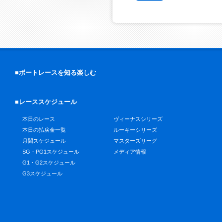
■ボートレースを知る楽しむ
■レーススケジュール
本日のレース
ヴィーナスシリーズ
本日の払戻金一覧
ルーキーシリーズ
月間スケジュール
マスターズリーグ
SG・PG1スケジュール
メディア情報
G1・G2スケジュール
G3スケジュール