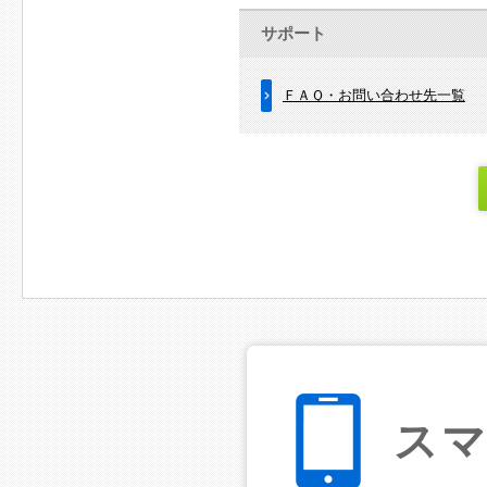
サポート
ＦＡＱ・お問い合わせ先一覧
ス