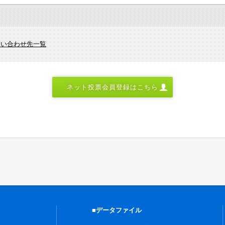
問い合わせ先一覧
ネット投票会員登録はこちら
■データファイル