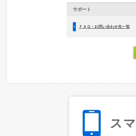
サポート
ＦＡＱ・お問い合わせ先一覧
ス