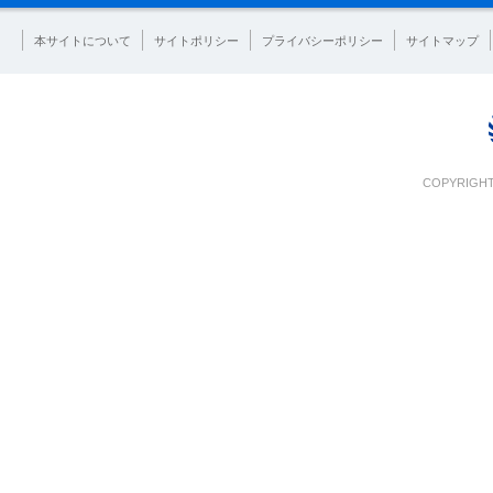
本サイトについて
サイトポリシー
プライバシーポリシー
サイトマップ
COPYRIGHT 