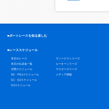
■ボートレースを知る楽しむ
■レーススケジュール
本日のレース
ヴィーナスシリーズ
本日の払戻金一覧
ルーキーシリーズ
月間スケジュール
マスターズリーグ
SG・PG1スケジュール
メディア情報
G1・G2スケジュール
G3スケジュール