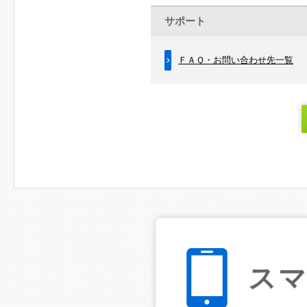
サポート
ＦＡＱ・お問い合わせ先一覧
ス