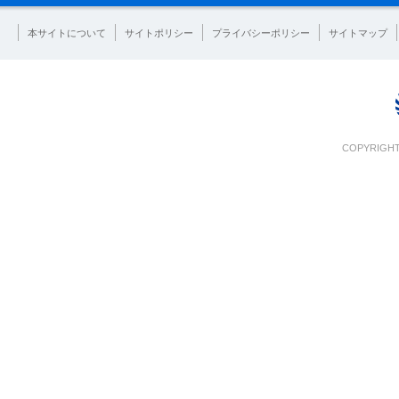
本サイトについて
サイトポリシー
プライバシーポリシー
サイトマップ
COPYRIGHT 