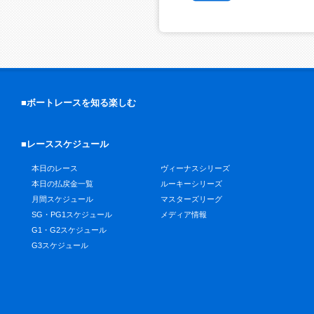
■ボートレースを知る楽しむ
■レーススケジュール
本日のレース
ヴィーナスシリーズ
本日の払戻金一覧
ルーキーシリーズ
月間スケジュール
マスターズリーグ
SG・PG1スケジュール
メディア情報
G1・G2スケジュール
G3スケジュール