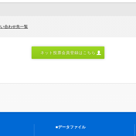
問い合わせ先一覧
ネット投票会員登録はこちら
■データファイル