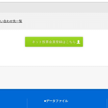
問い合わせ先一覧
ネット投票会員登録はこちら
■データファイル