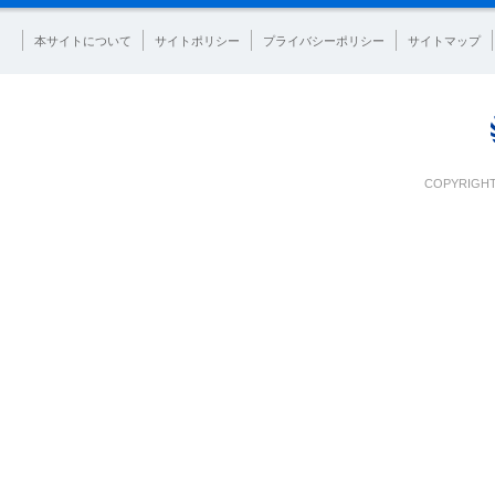
本サイトについて
サイトポリシー
プライバシーポリシー
サイトマップ
COPYRIGHT 