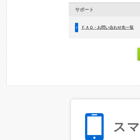
サポート
ＦＡＱ・お問い合わせ先一覧
ス