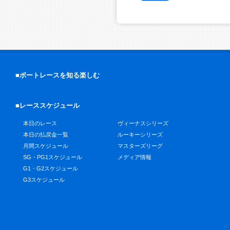
■ボートレースを知る楽しむ
■レーススケジュール
本日のレース
ヴィーナスシリーズ
本日の払戻金一覧
ルーキーシリーズ
月間スケジュール
マスターズリーグ
SG・PG1スケジュール
メディア情報
G1・G2スケジュール
G3スケジュール