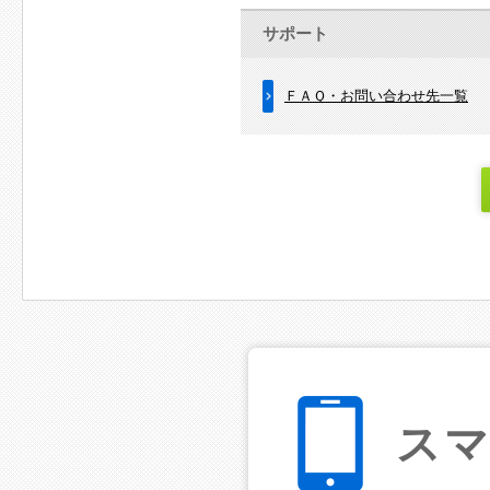
サポート
ＦＡＱ・お問い合わせ先一覧
ス