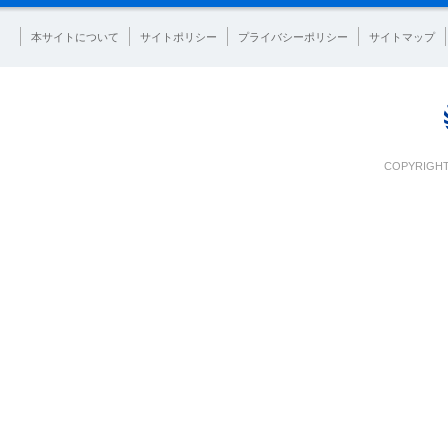
本サイトについて
サイトポリシー
プライバシーポリシー
サイトマップ
COPYRIGHT 