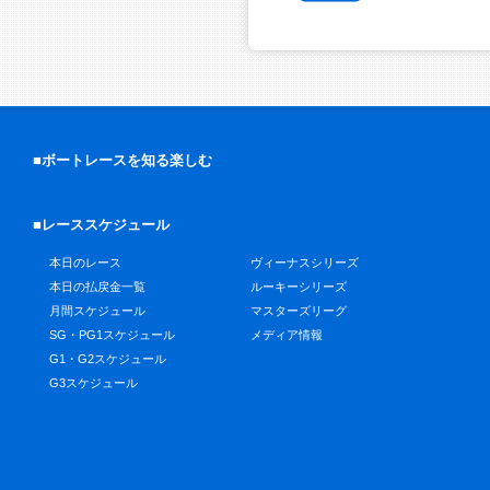
■ボートレースを知る楽しむ
■レーススケジュール
本日のレース
ヴィーナスシリーズ
本日の払戻金一覧
ルーキーシリーズ
月間スケジュール
マスターズリーグ
SG・PG1スケジュール
メディア情報
G1・G2スケジュール
G3スケジュール