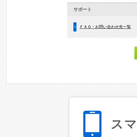
サポート
ＦＡＱ・お問い合わせ先一覧
ス