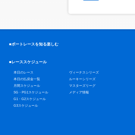
■ボートレースを知る楽しむ
■レーススケジュール
本日のレース
ヴィーナスシリーズ
本日の払戻金一覧
ルーキーシリーズ
月間スケジュール
マスターズリーグ
SG・PG1スケジュール
メディア情報
G1・G2スケジュール
G3スケジュール