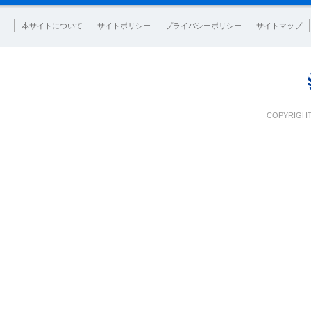
本サイトについて
サイトポリシー
プライバシーポリシー
サイトマップ
COPYRIGHT 