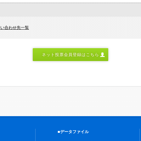
問い合わせ先一覧
ネット投票会員登録はこちら
■データファイル