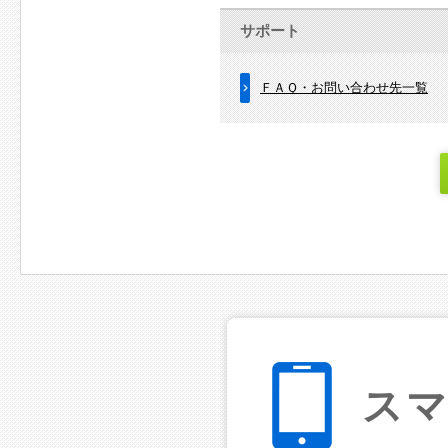
サポート
ＦＡＱ・お問い合わせ先一覧
ス