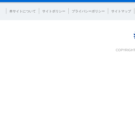
本サイトについて
サイトポリシー
プライバシーポリシー
サイトマップ
COPYRIGHT 