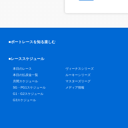
■ボートレースを知る楽しむ
■レーススケジュール
本日のレース
ヴィーナスシリーズ
本日の払戻金一覧
ルーキーシリーズ
月間スケジュール
マスターズリーグ
SG・PG1スケジュール
メディア情報
G1・G2スケジュール
G3スケジュール