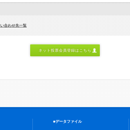
問い合わせ先一覧
ネット投票会員登録はこちら
■データファイル