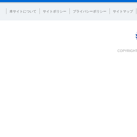
本サイトについて
サイトポリシー
プライバシーポリシー
サイトマップ
COPYRIGHT 