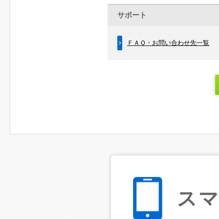
サポート
ＦＡＱ・お問い合わせ先一覧
ス