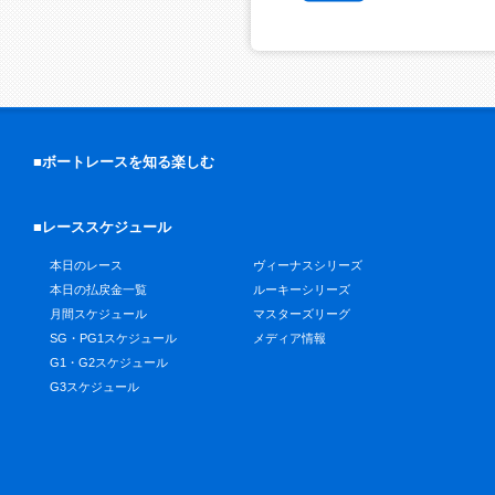
■ボートレースを知る楽しむ
■レーススケジュール
本日のレース
ヴィーナスシリーズ
本日の払戻金一覧
ルーキーシリーズ
月間スケジュール
マスターズリーグ
SG・PG1スケジュール
メディア情報
G1・G2スケジュール
G3スケジュール