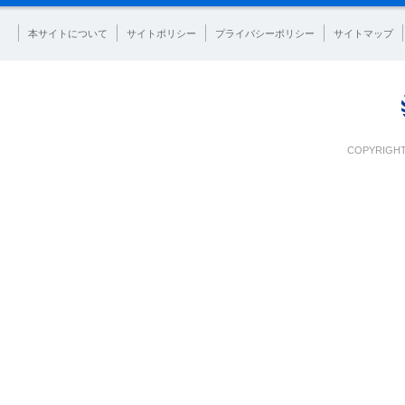
本サイトについて
サイトポリシー
プライバシーポリシー
サイトマップ
COPYRIGHT 