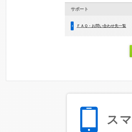
サポート
ＦＡＱ・お問い合わせ先一覧
ス