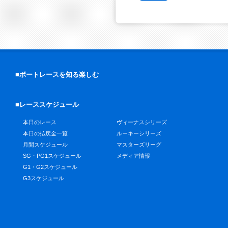
■ボートレースを知る楽しむ
■レーススケジュール
本日のレース
ヴィーナスシリーズ
本日の払戻金一覧
ルーキーシリーズ
月間スケジュール
マスターズリーグ
SG・PG1スケジュール
メディア情報
G1・G2スケジュール
G3スケジュール