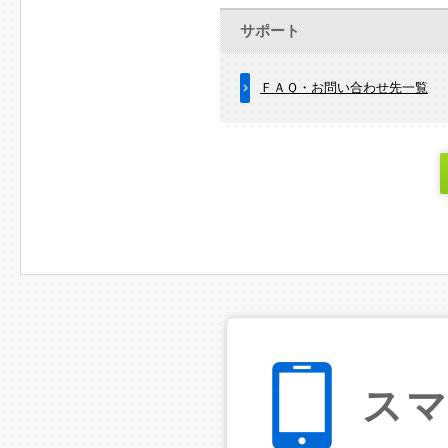
サポート
ＦＡＱ・お問い合わせ先一覧
ス