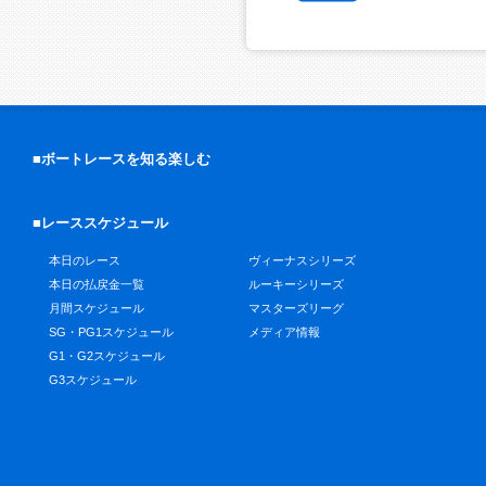
■ボートレースを知る楽しむ
■レーススケジュール
本日のレース
ヴィーナスシリーズ
本日の払戻金一覧
ルーキーシリーズ
月間スケジュール
マスターズリーグ
SG・PG1スケジュール
メディア情報
G1・G2スケジュール
G3スケジュール