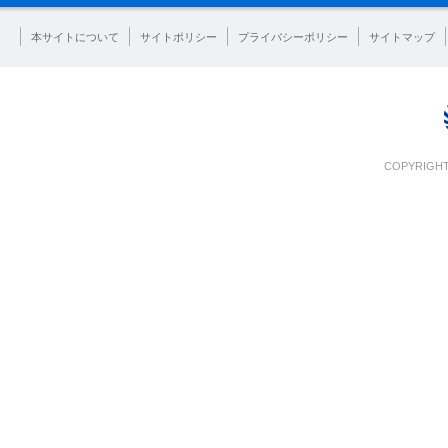
本サイトについて
サイトポリシー
プライバシーポリシー
サイトマップ
COPYRIGHT 