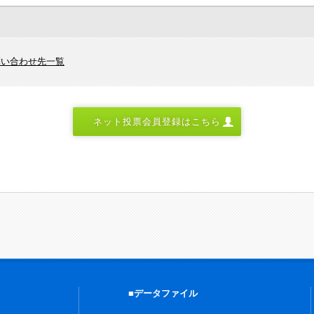
問い合わせ先一覧
ネット投票会員登録はこちら
■データファイル