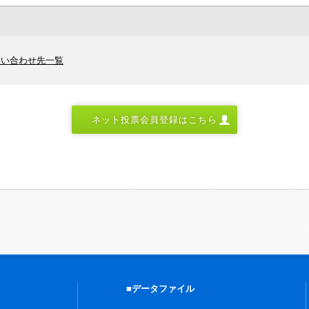
問い合わせ先一覧
ネット投票会員登録はこちら
■データファイル