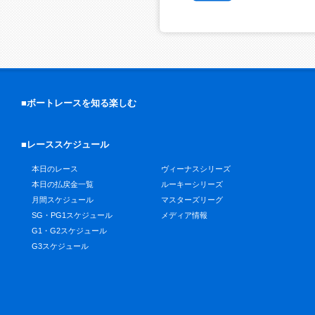
■ボートレースを知る楽しむ
■レーススケジュール
本日のレース
ヴィーナスシリーズ
本日の払戻金一覧
ルーキーシリーズ
月間スケジュール
マスターズリーグ
SG・PG1スケジュール
メディア情報
G1・G2スケジュール
G3スケジュール