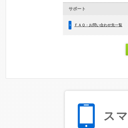
サポート
ＦＡＱ・お問い合わせ先一覧
ス