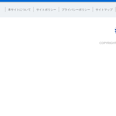
本サイトについて
サイトポリシー
プライバシーポリシー
サイトマップ
COPYRIGHT 