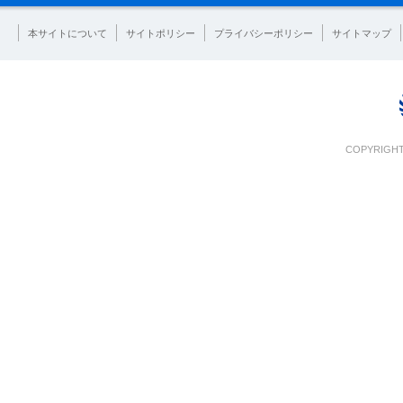
本サイトについて
サイトポリシー
プライバシーポリシー
サイトマップ
COPYRIGHT 