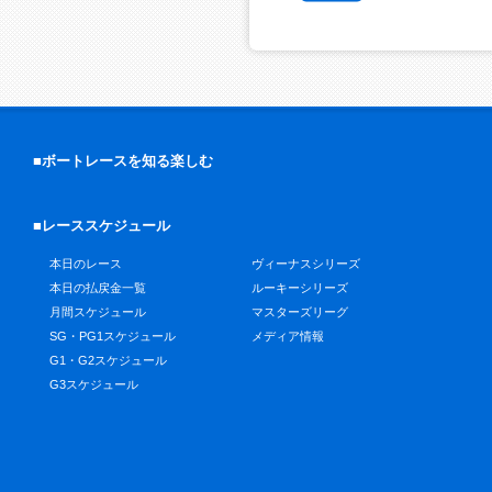
■ボートレースを知る楽しむ
■レーススケジュール
本日のレース
ヴィーナスシリーズ
本日の払戻金一覧
ルーキーシリーズ
月間スケジュール
マスターズリーグ
SG・PG1スケジュール
メディア情報
G1・G2スケジュール
G3スケジュール