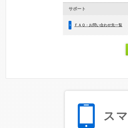
サポート
ＦＡＱ・お問い合わせ先一覧
ス