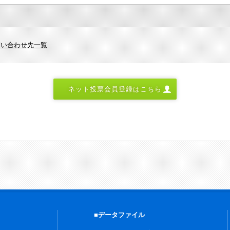
問い合わせ先一覧
ネット投票会員登録はこちら
■データファイル