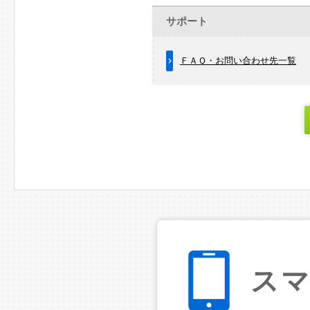
サポート
ＦＡＱ・お問い合わせ先一覧
ス