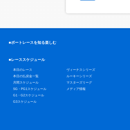
■ボートレースを知る楽しむ
■レーススケジュール
本日のレース
ヴィーナスシリーズ
本日の払戻金一覧
ルーキーシリーズ
月間スケジュール
マスターズリーグ
SG・PG1スケジュール
メディア情報
G1・G2スケジュール
G3スケジュール