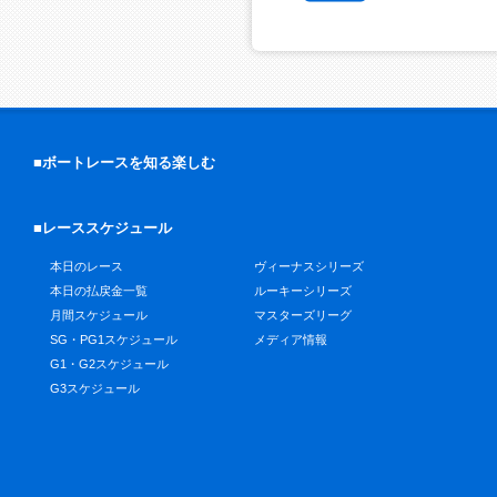
■ボートレースを知る楽しむ
■レーススケジュール
本日のレース
ヴィーナスシリーズ
本日の払戻金一覧
ルーキーシリーズ
月間スケジュール
マスターズリーグ
SG・PG1スケジュール
メディア情報
G1・G2スケジュール
G3スケジュール