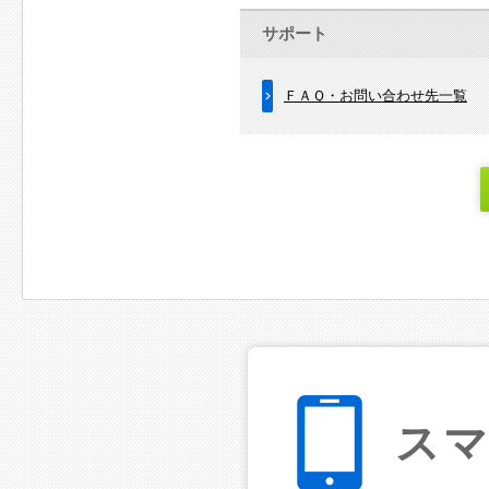
サポート
ＦＡＱ・お問い合わせ先一覧
ス