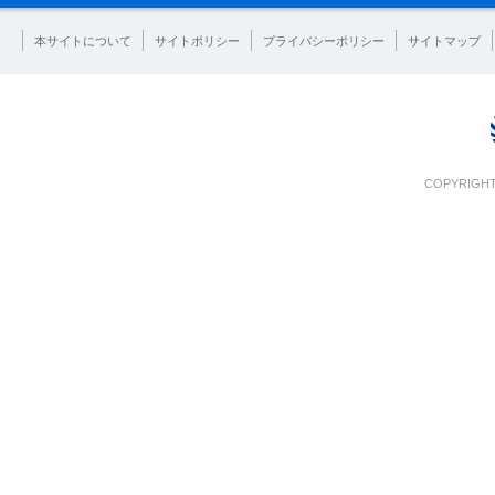
本サイトについて
サイトポリシー
プライバシーポリシー
サイトマップ
COPYRIGHT 